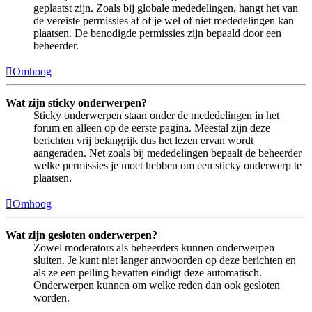
geplaatst zijn. Zoals bij globale mededelingen, hangt het van
de vereiste permissies af of je wel of niet mededelingen kan
plaatsen. De benodigde permissies zijn bepaald door een
beheerder.
Omhoog
Wat zijn sticky onderwerpen?
Sticky onderwerpen staan onder de mededelingen in het
forum en alleen op de eerste pagina. Meestal zijn deze
berichten vrij belangrijk dus het lezen ervan wordt
aangeraden. Net zoals bij mededelingen bepaalt de beheerder
welke permissies je moet hebben om een sticky onderwerp te
plaatsen.
Omhoog
Wat zijn gesloten onderwerpen?
Zowel moderators als beheerders kunnen onderwerpen
sluiten. Je kunt niet langer antwoorden op deze berichten en
als ze een peiling bevatten eindigt deze automatisch.
Onderwerpen kunnen om welke reden dan ook gesloten
worden.