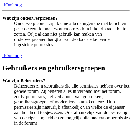
Omhoog
Wat zijn onderwerpiconen?
Onderwerpiconen zijn kleine afbeeldingen die met berichten
geassocieerd kunnen worden om zo hun inhoud kracht bij te
zetten. Of je al dan niet gebruik kan maken van
onderwerpiconen hangt af van de door de beheerder
ingestelde permissies.
Omhoog
Gebruikers en gebruikersgroepen
Wat zijn Beheerders?
Beheerders zijn gebruikers die alle permissies hebben over het
gehele forum. Zij beheren alles in verband met het forum,
zoals: permissies, het verbannen van gebruikers,
gebruikersgroepen of moderators aanmaken, enz. Hun
permissies zijn natuurlijk afhankelijk van welke de eigenaar
aan hen heeft toegewezen. Ook afhankelijk van de beslissing
van de eigenaar, hebben ze mogelijk alle moderator permissies
in de forums.