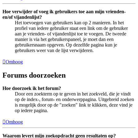
Hoe verwijder of voeg ik gebruikers toe aan mijn vrienden-
en/of vijandenlijst?
Het toevoegen van gebruikers kan op 2 manieren. In het
profiel van iedere gebruiker staat een link om de gebruiker
aan je vrienden- of vijandenlijst toe te voegen. De tweede
manier is via het gebruikerspaneel, je moet dan een
gebruikersnaam opgeven. Op dezelfde pagina kun je
gebruikers weer van de lijst verwijderen.
Omhoog
Forums doorzoeken
Hoe doorzoek ik het forum?
Door een zoekterm op te geven in het zoekveld, die je vindt
op de index-, forum- en onderwerppagina. Uitgebreid zoeken
is mogelijk door op de "zoeken" link te klikken, deze vind je
op iedere pagina.
Omhoog
Waarom levert mijn zoekopdracht geen resultaten op?