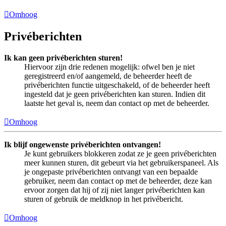
Omhoog
Privéberichten
Ik kan geen privéberichten sturen!
Hiervoor zijn drie redenen mogelijk: ofwel ben je niet
geregistreerd en/of aangemeld, de beheerder heeft de
privéberichten functie uitgeschakeld, of de beheerder heeft
ingesteld dat je geen privéberichten kan sturen. Indien dit
laatste het geval is, neem dan contact op met de beheerder.
Omhoog
Ik blijf ongewenste privéberichten ontvangen!
Je kunt gebruikers blokkeren zodat ze je geen privéberichten
meer kunnen sturen, dit gebeurt via het gebruikerspaneel. Als
je ongepaste privéberichten ontvangt van een bepaalde
gebruiker, neem dan contact op met de beheerder, deze kan
ervoor zorgen dat hij of zij niet langer privéberichten kan
sturen of gebruik de meldknop in het privébericht.
Omhoog