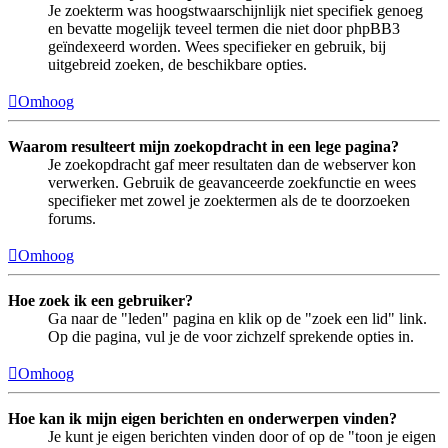
Je zoekterm was hoogstwaarschijnlijk niet specifiek genoeg
en bevatte mogelijk teveel termen die niet door phpBB3
geïndexeerd worden. Wees specifieker en gebruik, bij
uitgebreid zoeken, de beschikbare opties.
Omhoog
Waarom resulteert mijn zoekopdracht in een lege pagina?
Je zoekopdracht gaf meer resultaten dan de webserver kon
verwerken. Gebruik de geavanceerde zoekfunctie en wees
specifieker met zowel je zoektermen als de te doorzoeken
forums.
Omhoog
Hoe zoek ik een gebruiker?
Ga naar de "leden" pagina en klik op de "zoek een lid" link.
Op die pagina, vul je de voor zichzelf sprekende opties in.
Omhoog
Hoe kan ik mijn eigen berichten en onderwerpen vinden?
Je kunt je eigen berichten vinden door of op de "toon je eigen