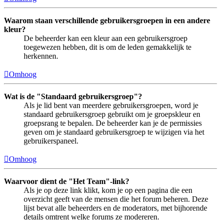
Waarom staan verschillende gebruikersgroepen in een andere
kleur?
De beheerder kan een kleur aan een gebruikersgroep
toegewezen hebben, dit is om de leden gemakkelijk te
herkennen.
Omhoog
Wat is de "Standaard gebruikersgroep"?
Als je lid bent van meerdere gebruikersgroepen, word je
standaard gebruikersgroep gebruikt om je groepskleur en
groepsrang te bepalen. De beheerder kan je de permissies
geven om je standaard gebruikersgroep te wijzigen via het
gebruikerspaneel.
Omhoog
Waarvoor dient de "Het Team"-link?
Als je op deze link klikt, kom je op een pagina die een
overzicht geeft van de mensen die het forum beheren. Deze
lijst bevat alle beheerders en de moderators, met bijhorende
details omtrent welke forums ze modereren.