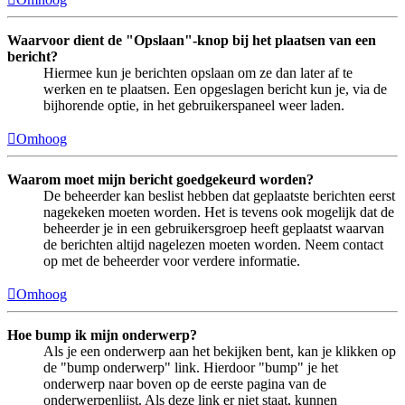
Waarvoor dient de "Opslaan"-knop bij het plaatsen van een
bericht?
Hiermee kun je berichten opslaan om ze dan later af te
werken en te plaatsen. Een opgeslagen bericht kun je, via de
bijhorende optie, in het gebruikerspaneel weer laden.
Omhoog
Waarom moet mijn bericht goedgekeurd worden?
De beheerder kan beslist hebben dat geplaatste berichten eerst
nagekeken moeten worden. Het is tevens ook mogelijk dat de
beheerder je in een gebruikersgroep heeft geplaatst waarvan
de berichten altijd nagelezen moeten worden. Neem contact
op met de beheerder voor verdere informatie.
Omhoog
Hoe bump ik mijn onderwerp?
Als je een onderwerp aan het bekijken bent, kan je klikken op
de "bump onderwerp" link. Hierdoor "bump" je het
onderwerp naar boven op de eerste pagina van de
onderwerpenlijst. Als deze link er niet staat, kunnen