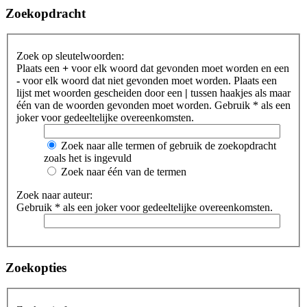
Zoekopdracht
Zoek op sleutelwoorden:
Plaats een
+
voor elk woord dat gevonden moet worden en een
-
voor elk woord dat niet gevonden moet worden. Plaats een
lijst met woorden gescheiden door een
|
tussen haakjes als maar
één van de woorden gevonden moet worden. Gebruik * als een
joker voor gedeeltelijke overeenkomsten.
Zoek naar alle termen of gebruik de zoekopdracht
zoals het is ingevuld
Zoek naar één van de termen
Zoek naar auteur:
Gebruik * als een joker voor gedeeltelijke overeenkomsten.
Zoekopties