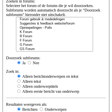
Zoeken in forums:
Selecteer het forum of de forums die je wil doorzoeken.
Subforums worden automatisch doorzocht als je “Doorzoek
subforums“ hieronder niet uitschakelt.
Doorzoek subforums:
Ja
Nee
Zoek in:
Alleen berichtonderwerpen en tekst
Alleen tekst
Alleen onderwerptitels
Alleen eerste bericht van onderwerp
Resultaten weergeven als:
Berichten
Onderwerpen