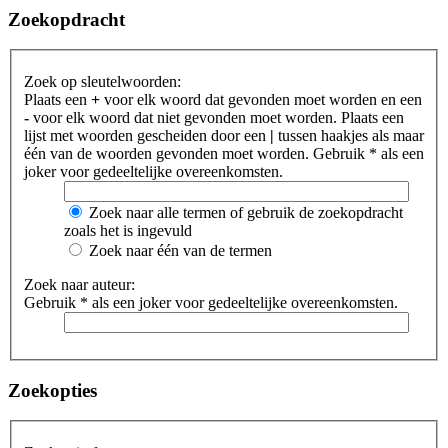
Zoekopdracht
Zoek op sleutelwoorden:
Plaats een
+
voor elk woord dat gevonden moet worden en een
-
voor elk woord dat niet gevonden moet worden. Plaats een
lijst met woorden gescheiden door een
|
tussen haakjes als maar
één van de woorden gevonden moet worden. Gebruik * als een
joker voor gedeeltelijke overeenkomsten.
Zoek naar alle termen of gebruik de zoekopdracht
zoals het is ingevuld
Zoek naar één van de termen
Zoek naar auteur:
Gebruik * als een joker voor gedeeltelijke overeenkomsten.
Zoekopties