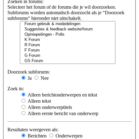
Zoeken in forums:
Selecteer het forum of de forums die je wil doorzoeken.
Subforums worden automatisch doorzocht als je “Doorzoek
subforums“ hieronder niet uitschakelt.
Doorzoek subforums:
Ja
Nee
Zoek in:
Alleen berichtonderwerpen en tekst
Alleen tekst
Alleen onderwerptitels
Alleen eerste bericht van onderwerp
Resultaten weergeven als:
Berichten
Onderwerpen